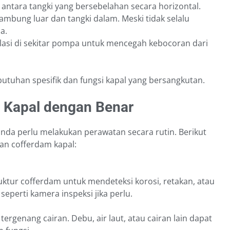
antara tangki yang bersebelahan secara horizontal.
ambung luar dan tangki dalam. Meski tidak selalu
a.
lasi di sekitar pompa untuk mencegah kebocoran dari
butuhan spesifik dan fungsi kapal yang bersangkutan.
 Kapal dengan Benar
anda perlu melakukan perawatan secara rutin. Berikut
an cofferdam kapal:
ktur cofferdam untuk mendeteksi korosi, retakan, atau
seperti kamera inspeksi jika perlu.
tergenang cairan. Debu, air laut, atau cairan lain dapat