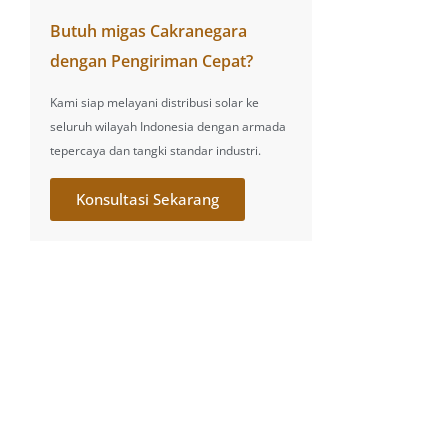
Butuh migas Cakranegara
dengan Pengiriman Cepat?
Kami siap melayani distribusi solar ke
seluruh wilayah Indonesia dengan armada
tepercaya dan tangki standar industri.
Konsultasi Sekarang