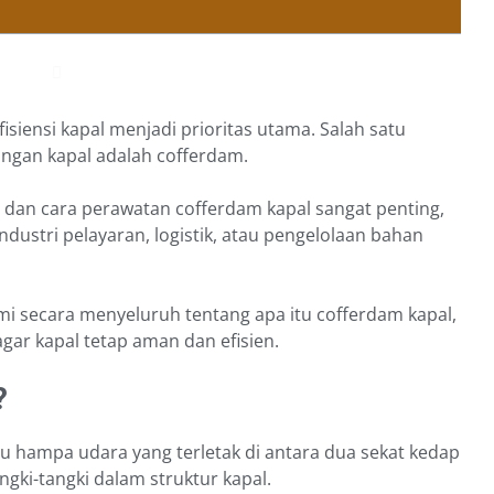
siensi kapal menjadi prioritas utama. Salah satu
ngan kapal adalah cofferdam.
 dan cara perawatan cofferdam kapal sangat penting,
dustri pelayaran, logistik, atau pengelolaan bahan
i secara menyeluruh tentang apa itu cofferdam kapal,
gar kapal tetap aman dan efisien.
?
u hampa udara yang terletak di antara dua sekat kedap
angki-tangki dalam struktur kapal.