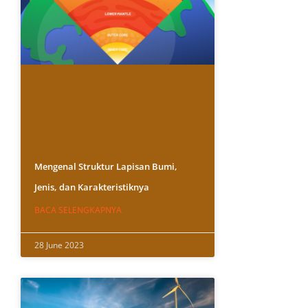
Mengenal Struktur Lapisan Bumi,
Jenis, dan Karakteristiknya
BACA SELENGKAPNYA
28 June 2023