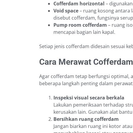
Cofferdam horizontal
– digunakan 
Void space
– ruang kosong antara l
disebut cofferdam, fungsinya serup
Pump room cofferdam
– ruang iso
mencapai bagian lain kapal.
Setiap jenis cofferdam didesain sesuai ke
Cara Merawat Cofferdam
Agar cofferdam tetap berfungsi optimal, 
beberapa langkah penting dalam perawat
Inspeksi visual secara berkala
Lakukan pemeriksaan terhadap stru
kerusakan lain. Gunakan alat bantu 
Bersihkan ruang cofferdam
Jangan biarkan ruang ini kotor atau 