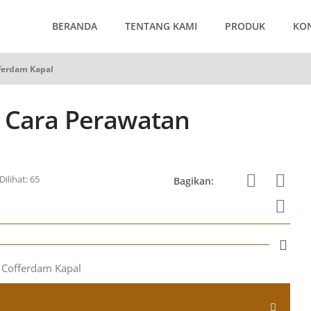
BERANDA
TENTANG KAMI
PRODUK
KO
ferdam Kapal
 Cara Perawatan
Dilihat: 65
Bagikan: