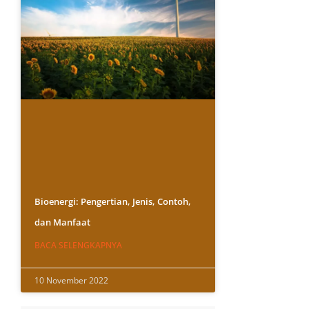
Bioenergi: Pengertian, Jenis, Contoh,
dan Manfaat
BACA SELENGKAPNYA
10 November 2022