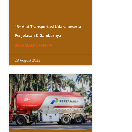
13+ Alat Transportasi Udara beserta
Penjelasan & Gambarnya
BACA SELENGKAPNYA
28 August 2023