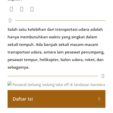
Salah satu kelebihan dari transportasi udara adalah
hanya membutuhkan waktu yang singkat dalam
sekali tempuh. Ada banyak sekali macam-macam
transportasi udara, antara lain pesawat penumpang,
pesawat tempur, helikopter, balon udara, roket, dan
sebagainya.
Daftar Isi