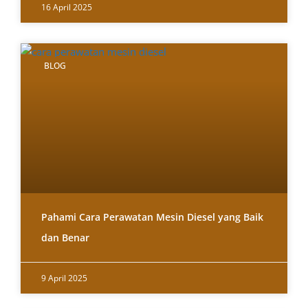
16 April 2025
BLOG
Pahami Cara Perawatan Mesin Diesel yang Baik
dan Benar
9 April 2025