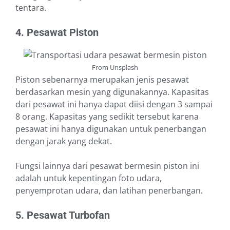
tentara.
4. Pesawat Piston
From Unsplash
Piston sebenarnya merupakan jenis pesawat
berdasarkan mesin yang digunakannya. Kapasitas
dari pesawat ini hanya dapat diisi dengan 3 sampai
8 orang. Kapasitas yang sedikit tersebut karena
pesawat ini hanya digunakan untuk penerbangan
dengan jarak yang dekat.
Fungsi lainnya dari pesawat bermesin piston ini
adalah untuk kepentingan foto udara,
penyemprotan udara, dan latihan penerbangan.
5. Pesawat Turbofan