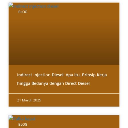
BLOG
Indirect Injection Diesel: Apa itu, Prinsip Kerja
hingga Bedanya dengan Direct Diesel
21 March 2025
BLOG