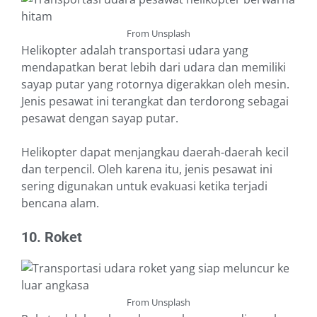
From Unsplash
Helikopter adalah transportasi udara yang
mendapatkan berat lebih dari udara dan memiliki
sayap putar yang rotornya digerakkan oleh mesin.
Jenis pesawat ini terangkat dan terdorong sebagai
pesawat dengan sayap putar.
Helikopter dapat menjangkau daerah-daerah kecil
dan terpencil. Oleh karena itu, jenis pesawat ini
sering digunakan untuk evakuasi ketika terjadi
bencana alam.
10. Roket
From Unsplash