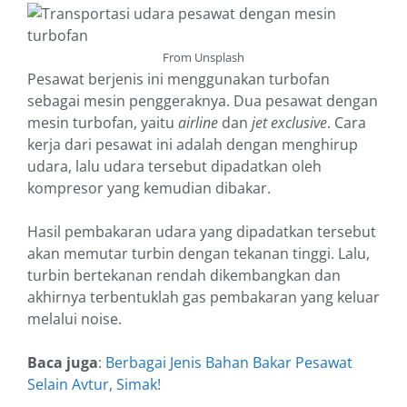
From Unsplash
Pesawat berjenis ini menggunakan turbofan
sebagai mesin penggeraknya. Dua pesawat dengan
mesin turbofan, yaitu
airline
dan
jet exclusive
. Cara
kerja dari pesawat ini adalah dengan menghirup
udara, lalu udara tersebut dipadatkan oleh
kompresor yang kemudian dibakar.
Hasil pembakaran udara yang dipadatkan tersebut
akan memutar turbin dengan tekanan tinggi. Lalu,
turbin bertekanan rendah dikembangkan dan
akhirnya terbentuklah gas pembakaran yang keluar
melalui noise.
Baca juga
:
Berbagai Jenis Bahan Bakar Pesawat
Selain Avtur, Simak!