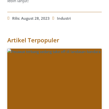
lebih lanjut!
Rilis:
August 28, 2023
Industri
Artikel Terpopuler