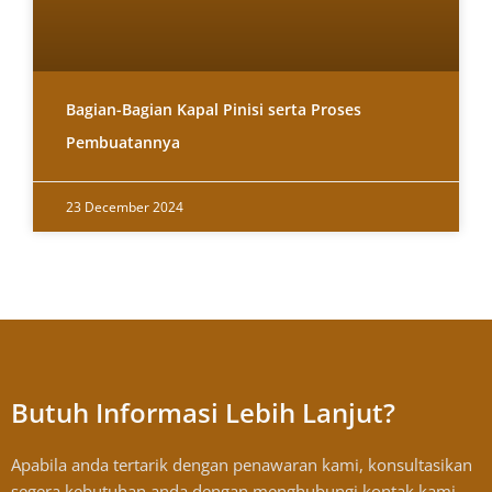
Bagian-Bagian Kapal Pinisi serta Proses
Pembuatannya
23 December 2024
Butuh Informasi Lebih Lanjut?
Apabila anda tertarik dengan penawaran kami, konsultasikan
segera kebutuhan anda dengan menghubungi kontak kami