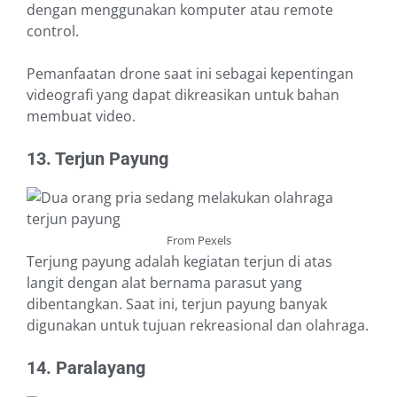
dengan menggunakan komputer atau remote
control.
Pemanfaatan drone saat ini sebagai kepentingan
videografi yang dapat dikreasikan untuk bahan
membuat video.
13. Terjun Payung
From Pexels
Terjung payung adalah kegiatan terjun di atas
langit dengan alat bernama parasut yang
dibentangkan. Saat ini, terjun payung banyak
digunakan untuk tujuan rekreasional dan olahraga.
14. Paralayang