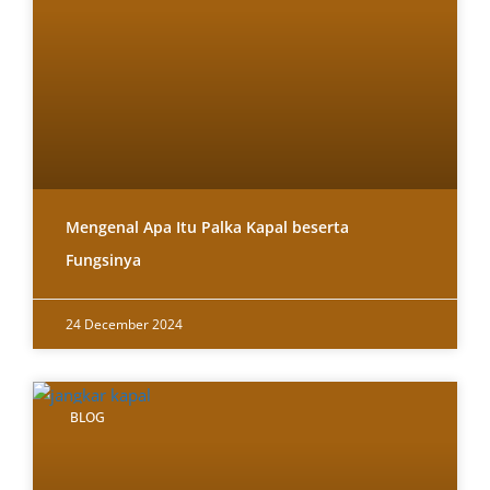
Mengenal Apa Itu Palka Kapal beserta
Fungsinya
24 December 2024
BLOG