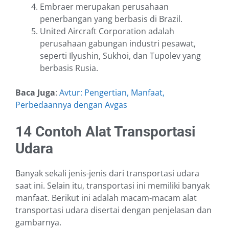
Embraer merupakan perusahaan
penerbangan yang berbasis di Brazil.
United Aircraft Corporation adalah
perusahaan gabungan industri pesawat,
seperti Ilyushin, Sukhoi, dan Tupolev yang
berbasis Rusia.
Baca Juga
:
Avtur: Pengertian, Manfaat,
Perbedaannya dengan Avgas
14 Contoh Alat Transportasi
Udara
Banyak sekali jenis-jenis dari transportasi udara
saat ini. Selain itu, transportasi ini memiliki banyak
manfaat. Berikut ini adalah macam-macam alat
transportasi udara disertai dengan penjelasan dan
gambarnya.