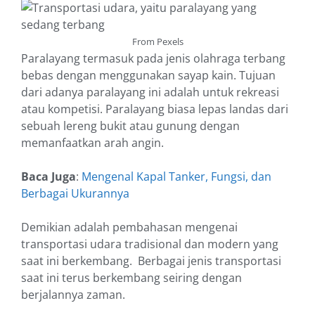
From Pexels
Paralayang termasuk pada jenis olahraga terbang
bebas dengan menggunakan sayap kain. Tujuan
dari adanya paralayang ini adalah untuk rekreasi
atau kompetisi. Paralayang biasa lepas landas dari
sebuah lereng bukit atau gunung dengan
memanfaatkan arah angin.
Baca Juga
:
Mengenal Kapal Tanker, Fungsi, dan
Berbagai Ukurannya
Demikian adalah pembahasan mengenai
transportasi udara tradisional dan modern yang
saat ini berkembang. Berbagai jenis transportasi
saat ini terus berkembang seiring dengan
berjalannya zaman.