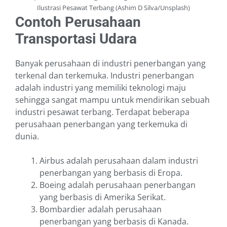
Ilustrasi Pesawat Terbang (Ashim D Silva/Unsplash)
Contoh Perusahaan
Transportasi Udara
Banyak perusahaan di industri penerbangan yang
terkenal dan terkemuka. Industri penerbangan
adalah industri yang memiliki teknologi maju
sehingga sangat mampu untuk mendirikan sebuah
industri pesawat terbang. Terdapat beberapa
perusahaan penerbangan yang terkemuka di
dunia.
Airbus adalah perusahaan dalam industri
penerbangan yang berbasis di Eropa.
Boeing adalah perusahaan penerbangan
yang berbasis di Amerika Serikat.
Bombardier adalah perusahaan
penerbangan yang berbasis di Kanada.