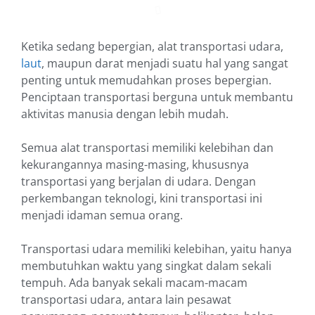
Ketika sedang bepergian, alat transportasi udara,
laut
, maupun darat menjadi suatu hal yang sangat
penting untuk memudahkan proses bepergian.
Penciptaan transportasi berguna untuk membantu
aktivitas manusia dengan lebih mudah.
Semua alat transportasi memiliki kelebihan dan
kekurangannya masing-masing, khususnya
transportasi yang berjalan di udara. Dengan
perkembangan teknologi, kini transportasi ini
menjadi idaman semua orang.
Transportasi udara memiliki kelebihan, yaitu hanya
membutuhkan waktu yang singkat dalam sekali
tempuh. Ada banyak sekali macam-macam
transportasi udara, antara lain pesawat