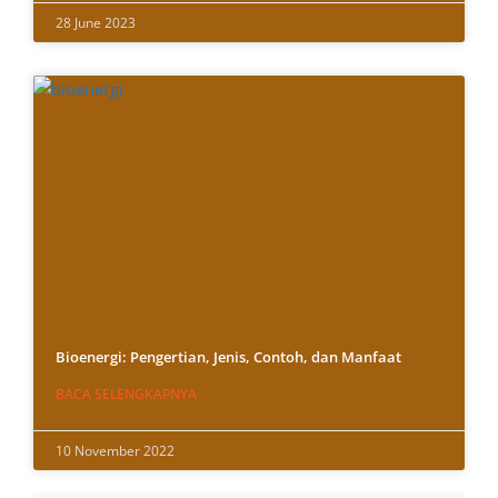
28 June 2023
Bioenergi: Pengertian, Jenis, Contoh, dan Manfaat
BACA SELENGKAPNYA
10 November 2022