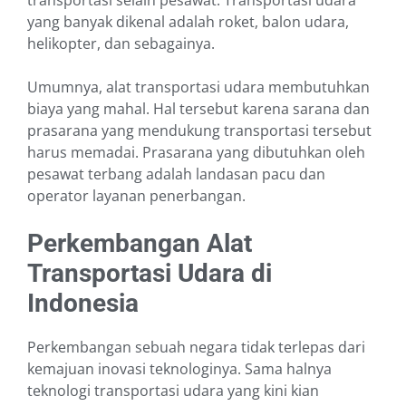
transportasi selain pesawat. Transportasi udara
yang banyak dikenal adalah roket, balon udara,
helikopter, dan sebagainya.
Umumnya, alat transportasi udara membutuhkan
biaya yang mahal. Hal tersebut karena sarana dan
prasarana yang mendukung transportasi tersebut
harus memadai. Prasarana yang dibutuhkan oleh
pesawat terbang adalah landasan pacu dan
operator layanan penerbangan.
Perkembangan Alat
Transportasi Udara di
Indonesia
Perkembangan sebuah negara tidak terlepas dari
kemajuan inovasi teknologinya. Sama halnya
teknologi transportasi udara yang kini kian