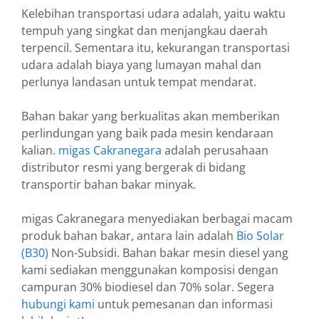
Kelebihan transportasi udara adalah, yaitu waktu
tempuh yang singkat dan menjangkau daerah
terpencil. Sementara itu, kekurangan transportasi
udara adalah biaya yang lumayan mahal dan
perlunya landasan untuk tempat mendarat.
Bahan bakar yang berkualitas akan memberikan
perlindungan yang baik pada mesin kendaraan
kalian.
migas Cakranegara
adalah perusahaan
distributor resmi yang bergerak di bidang
transportir bahan bakar minyak.
migas Cakranegara menyediakan berbagai macam
produk bahan bakar, antara lain adalah
Bio Solar
(B30)
Non-Subsidi. Bahan bakar mesin diesel yang
kami sediakan menggunakan komposisi dengan
campuran 30% biodiesel dan 70% solar. Segera
hubungi kami
untuk pemesanan dan informasi