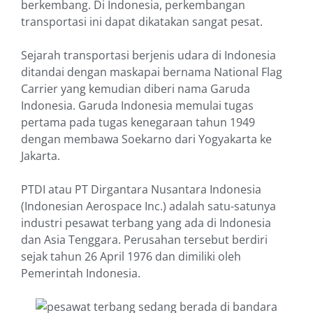
berkembang. Di Indonesia, perkembangan
transportasi ini dapat dikatakan sangat pesat.
Sejarah transportasi berjenis udara di Indonesia
ditandai dengan maskapai bernama National Flag
Carrier yang kemudian diberi nama Garuda
Indonesia. Garuda Indonesia memulai tugas
pertama pada tugas kenegaraan tahun 1949
dengan membawa Soekarno dari Yogyakarta ke
Jakarta.
PTDI atau PT Dirgantara Nusantara Indonesia
(Indonesian Aerospace Inc.) adalah satu-satunya
industri pesawat terbang yang ada di Indonesia
dan Asia Tenggara. Perusahan tersebut berdiri
sejak tahun 26 April 1976 dan dimiliki oleh
Pemerintah Indonesia.