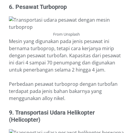
6. Pesawat Turboprop
From Unsplash
Mesin yang digunakan pada jenis pesawat ini
bernama turboprop, tetapi cara kerjanya mirip
dengan pesawat turbofan. Kapasitas dari pesawat
ini dari 4 sampai 70 penumpang dan digunakan
untuk penerbangan selama 2 hingga 4 jam.
Perbedaan pesawat turboprop dengan turbofan
terdapat pada jenis bahan bakarnya yang
menggunakan alloy nikel.
9. Transportasi Udara Helikopter
(Helicopter)