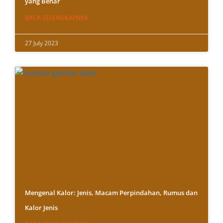
yang Benar
BACA SELENGKAPNYA
27 July 2023
Mengenal Kalor: Jenis, Macam Perpindahan, Rumus dan
Kalor Jenis