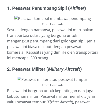
1. Pesawat Penumpang Sipil (
Airliner
)
From Unsplash
Sesuai dengan namanya, pesawat ini merupakan
transportasi udara yang berguna untuk
mengangkut penumpang dari golongan sipil. Jenis
pesawat ini biasa disebut dengan pesawat
komersial. Kapasitas yang dimiliki oleh transportasi
ini mencapai 500 orang.
2. Pesawat Militer (
Military Aircraft
)
From Unsplash
Pesawat ini berguna untuk kepentingan dan juga
kebutuhan militer. Pesawat militer memiliki 3 jenis,
yaitu pesawat tempur (
Fighter Aircraft
), pesawat