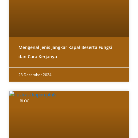
Mengenal Jenis Jangkar Kapal Beserta Fungsi
dan Cara Kerjanya
23 December 2024
BLOG