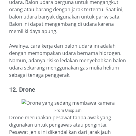
udara. Balon udara berguna untuk mengangkut
orang atau barang dengan jarak tertentu. Saat ini,
balon udara banyak digunakan untuk pariwisata.
Balon ini dapat mengembang di udara karena
memiliki daya apung.
Awalnya, cara kerja dari balon udara ini adalah
dengan memompakan udara bernama hidrogen.
Namun, adanya risiko ledakan menyebabkan balon
udara sekarang menggunakan gas mulia helium
sebagai tenaga penggerak.
12. Drone
From Unsplash
Drone merupakan pesawat tanpa awak yang
digunakan untuk pengawas atau pengintai.
Pesawat jenis ini dikendalikan dari jarak jauh