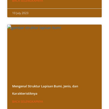
BACA SELENGKAPNYA
10 July 2023
Mengenal Struktur Lapisan Bumi, Jenis, dan
Karakteristiknya
BACA SELENGKAPNYA