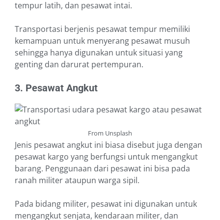
tempur latih, dan pesawat intai.
Transportasi berjenis pesawat tempur memiliki
kemampuan untuk menyerang pesawat musuh
sehingga hanya digunakan untuk situasi yang
genting dan darurat pertempuran.
3. Pesawat Angkut
From Unsplash
Jenis pesawat angkut ini biasa disebut juga dengan
pesawat kargo yang berfungsi untuk mengangkut
barang. Penggunaan dari pesawat ini bisa pada
ranah militer ataupun warga sipil.
Pada bidang militer, pesawat ini digunakan untuk
mengangkut senjata, kendaraan militer, dan