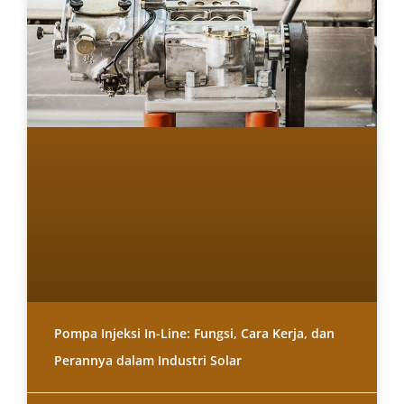
Pompa Injeksi In-Line: Fungsi, Cara Kerja, dan
Perannya dalam Industri Solar