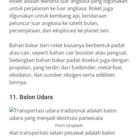
Roket adalah wahana luar angkasa yang digunakan
untuk perjalanan ke luar angkasa. Roket juga
digunakan untuk kembang api, kendaraan
peluncur luar angkasa ke satelit bulan,
persenjataan, dan eksplorasi ke planet lain.
Bahan bakar dari roket biasanya berbentuk padat
atau cair, seperti bahan cair booster atau penguat.
Sedangkan bahan bakar padat disebut juga dengan
propelan, yang terdiri dari fuelbinder, metal-fuel,
oksidator, dan sumber oksigen serta
additives
lainnya.
11. Balon Udara
From Unsplash
Alat transportasi selain pesawat adalah balon