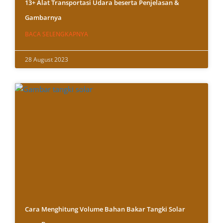
13+ Alat Transportasi Udara beserta Penjelasan &
Gambarnya
BACA SELENGKAPNYA
28 August 2023
Cara Menghitung Volume Bahan Bakar Tangki Solar