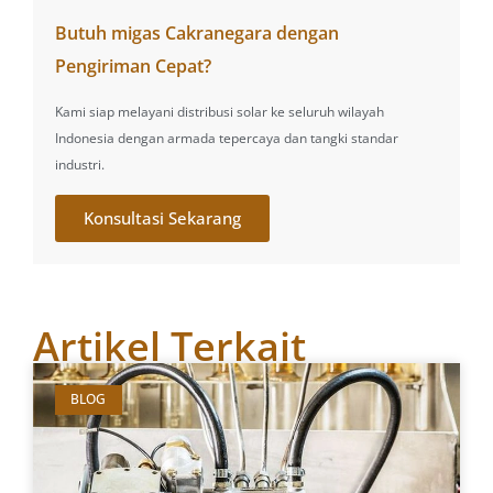
Butuh migas Cakranegara dengan
Pengiriman Cepat?
Kami siap melayani distribusi solar ke seluruh wilayah
Indonesia dengan armada tepercaya dan tangki standar
industri.
Konsultasi Sekarang
Artikel Terkait
BLOG