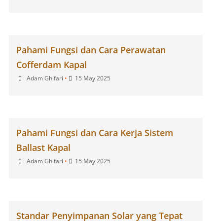
Pahami Fungsi dan Cara Perawatan
Cofferdam Kapal
Adam Ghifari
•
15 May 2025
Pahami Fungsi dan Cara Kerja Sistem
Ballast Kapal
Adam Ghifari
•
15 May 2025
Standar Penyimpanan Solar yang Tepat