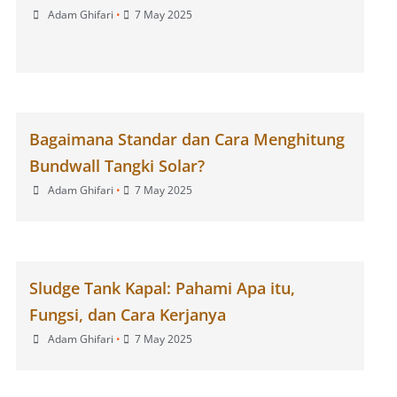
Adam Ghifari
•
7 May 2025
Bagaimana Standar dan Cara Menghitung
Bundwall Tangki Solar?
Adam Ghifari
•
7 May 2025
Sludge Tank Kapal: Pahami Apa itu,
Fungsi, dan Cara Kerjanya
Adam Ghifari
•
7 May 2025