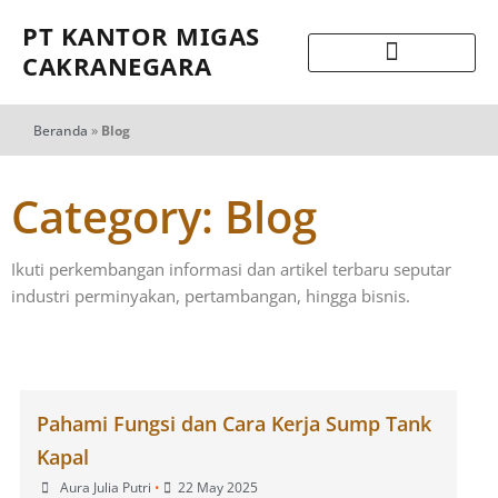
PT KANTOR MIGAS
CAKRANEGARA
Beranda
»
Blog
Category: Blog
Ikuti perkembangan informasi dan artikel terbaru seputar
industri perminyakan, pertambangan, hingga bisnis.
Pahami Fungsi dan Cara Kerja Sump Tank
Kapal
Aura Julia Putri
•
22 May 2025