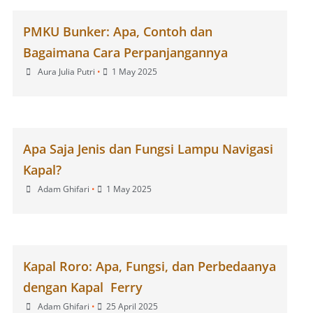
PMKU Bunker: Apa, Contoh dan
Bagaimana Cara Perpanjangannya
Aura Julia Putri
•
1 May 2025
Apa Saja Jenis dan Fungsi Lampu Navigasi
Kapal?
Adam Ghifari
•
1 May 2025
Kapal Roro: Apa, Fungsi, dan Perbedaanya
dengan Kapal Ferry
Adam Ghifari
•
25 April 2025