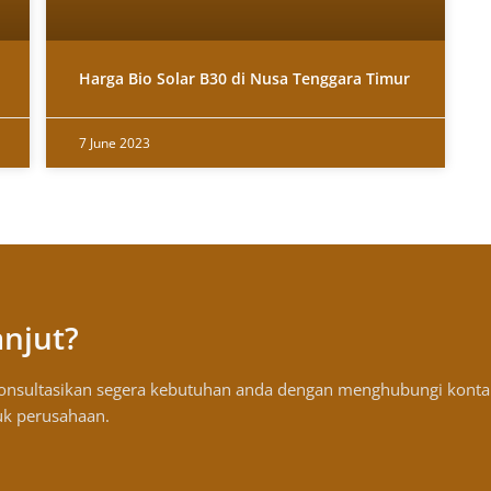
Harga Bio Solar B30 di Nusa Tenggara Timur
7 June 2023
anjut?
konsultasikan segera kebutuhan anda dengan menghubungi konta
uk perusahaan.