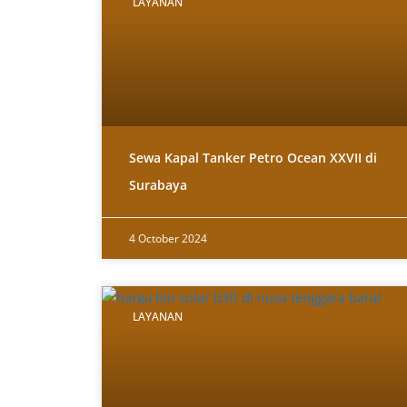
LAYANAN
Sewa Kapal Tanker Petro Ocean XXVII di
Surabaya
4 October 2024
LAYANAN