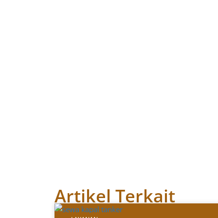
Artikel Terkait