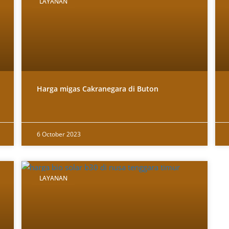
LAYANAN
Harga migas Cakranegara di Buton
6 October 2023
LAYANAN