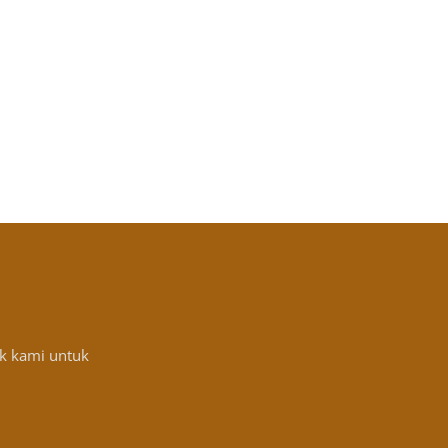
k kami untuk