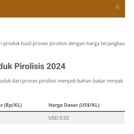
produk hasil proses pirolisis dengan harga terjangkau
uk Pirolisis 2024
roduk dari proses pirolisis menjadi bahan bakar minyak
r (Rp/KL)
Harga Dasar (US$/KL)
USD 0.53