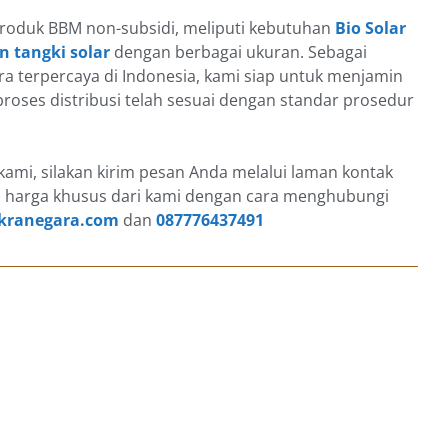
roduk BBM non-subsidi, meliputi kebutuhan
Bio Solar
 tangki solar
dengan berbagai ukuran. Sebagai
ra terpercaya di Indonesia, kami siap untuk menjamin
roses distribusi telah sesuai dengan standar prosedur
ami, silakan kirim pesan Anda melalui laman kontak
 harga khusus dari kami dengan cara menghubungi
kranegara.com
dan
087776437491