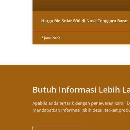
Harga Bio Solar B30 di Nusa Tenggara Barat
7 June 2023
Butuh Informasi Lebih L
Apabila anda tertarik dengan penawaran kami, 
mendapatkan informasi lebih detail terkait prod